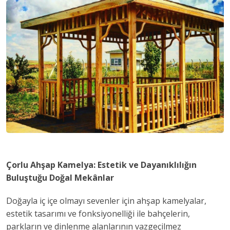
Çorlu Ahşap Kamelya: Estetik ve Dayanıklılığın
Buluştuğu Doğal Mekânlar
Doğayla iç içe olmayı sevenler için ahşap kamelyalar,
estetik tasarımı ve fonksiyonelliği ile bahçelerin,
parkların ve dinlenme alanlarının vazgeçilmez