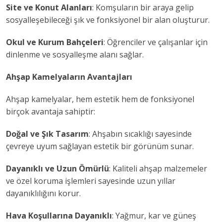
Site ve Konut Alanları
: Komşuların bir araya gelip
sosyalleşebileceği şık ve fonksiyonel bir alan oluşturur.
Okul ve Kurum Bahçeleri
: Öğrenciler ve çalışanlar için
dinlenme ve sosyalleşme alanı sağlar.
Ahşap Kamelyaların Avantajları
Ahşap kamelyalar, hem estetik hem de fonksiyonel
birçok avantaja sahiptir:
Doğal ve Şık Tasarım
: Ahşabın sıcaklığı sayesinde
çevreye uyum sağlayan estetik bir görünüm sunar.
Dayanıklı ve Uzun Ömürlü
: Kaliteli ahşap malzemeler
ve özel koruma işlemleri sayesinde uzun yıllar
dayanıklılığını korur.
Hava Koşullarına Dayanıklı
: Yağmur, kar ve güneş