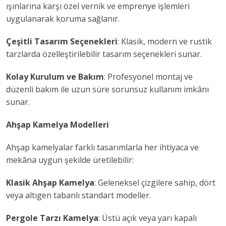
ışınlarına karşı özel vernik ve emprenye işlemleri
uygulanarak koruma sağlanır.
Çeşitli Tasarım Seçenekleri
: Klasik, modern ve rustik
tarzlarda özelleştirilebilir tasarım seçenekleri sunar.
Kolay Kurulum ve Bakım
: Profesyonel montaj ve
düzenli bakım ile uzun süre sorunsuz kullanım imkânı
sunar.
Ahşap Kamelya Modelleri
Ahşap kamelyalar farklı tasarımlarla her ihtiyaca ve
mekâna uygun şekilde üretilebilir:
Klasik Ahşap Kamelya
: Geleneksel çizgilere sahip, dört
veya altıgen tabanlı standart modeller.
Pergole Tarzı Kamelya
: Üstü açık veya yarı kapalı