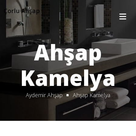
Çorlu Ahşap
Ahşap
Kamelya
Aydemir Ahşap
Ahşap Kamelya