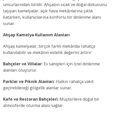
unsurlarından biridir. Ahşabın sıcak ve doğal dokusunu
taşıyan kamelyalar, açık hava mekânlarına şıklık
katarken, kullanıcılarına konforlu bir dinlenme alanı
sunar.
Ahşap Kamelya Kullanım Alanları
Ahşap kamelyalar, birçok farklı mekânda rahatça
kullanılabilir ve mekânın estetik değerini artırır:
Bahçeler ve Villalar
: Ev sahipleri için özel dinlenme
alanları oluşturur.
Parklar ve Piknik Alanları
: Halkın rahatça vakit
geçirebileceği gölgelik alanlar sunar.
Kafe ve Restoran Bahçeleri
: Müşterilere doğal bir
atmosferde oturma alanı sağlar.